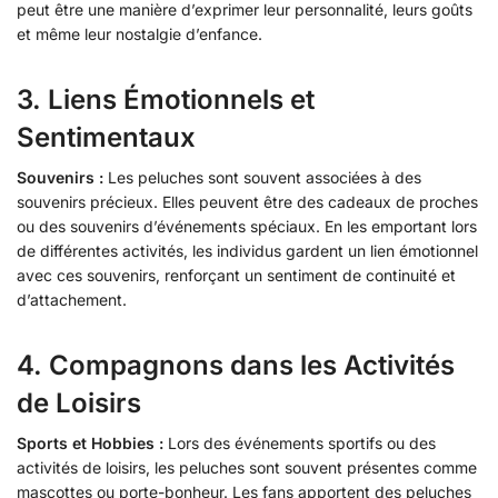
peut être une manière d’exprimer leur personnalité, leurs goûts
et même leur nostalgie d’enfance.
3.
Liens Émotionnels et
Sentimentaux
Souvenirs :
Les peluches sont souvent associées à des
souvenirs précieux. Elles peuvent être des cadeaux de proches
ou des souvenirs d’événements spéciaux. En les emportant lors
de différentes activités, les individus gardent un lien émotionnel
avec ces souvenirs, renforçant un sentiment de continuité et
d’attachement.
4.
Compagnons dans les Activités
de Loisirs
Sports et Hobbies :
Lors des événements sportifs ou des
activités de loisirs, les peluches sont souvent présentes comme
mascottes ou porte-bonheur. Les fans apportent des peluches