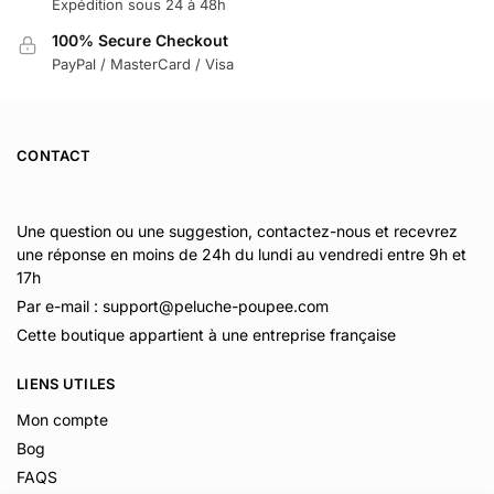
Expédition sous 24 à 48h
100% Secure Checkout
PayPal / MasterCard / Visa
CONTACT
Une question ou une suggestion, contactez-nous et recevrez
une réponse en moins de 24h du lundi au vendredi entre 9h et
17h
Par e-mail : support@peluche-poupee.com
Cette boutique appartient à une entreprise française
LIENS UTILES
Mon compte
Bog
FAQS