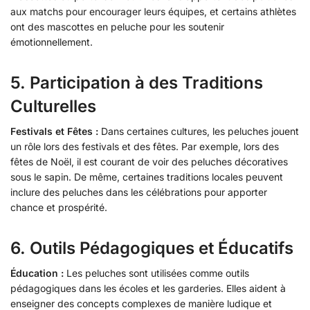
aux matchs pour encourager leurs équipes, et certains athlètes
ont des mascottes en peluche pour les soutenir
émotionnellement.
5.
Participation à des Traditions
Culturelles
Festivals et Fêtes :
Dans certaines cultures, les peluches jouent
un rôle lors des festivals et des fêtes. Par exemple, lors des
fêtes de Noël, il est courant de voir des peluches décoratives
sous le sapin. De même, certaines traditions locales peuvent
inclure des peluches dans les célébrations pour apporter
chance et prospérité.
6.
Outils Pédagogiques et Éducatifs
Éducation :
Les peluches sont utilisées comme outils
pédagogiques dans les écoles et les garderies. Elles aident à
enseigner des concepts complexes de manière ludique et