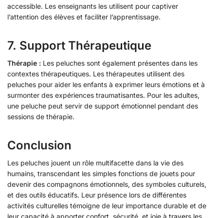
accessible. Les enseignants les utilisent pour captiver
l’attention des élèves et faciliter l’apprentissage.
7.
Support Thérapeutique
Thérapie :
Les peluches sont également présentes dans les
contextes thérapeutiques. Les thérapeutes utilisent des
peluches pour aider les enfants à exprimer leurs émotions et à
surmonter des expériences traumatisantes. Pour les adultes,
une peluche peut servir de support émotionnel pendant des
sessions de thérapie.
Conclusion
Les peluches jouent un rôle multifacette dans la vie des
humains, transcendant les simples fonctions de jouets pour
devenir des compagnons émotionnels, des symboles culturels,
et des outils éducatifs. Leur présence lors de différentes
activités culturelles témoigne de leur importance durable et de
leur capacité à apporter confort, sécurité, et joie à t
raver
s les