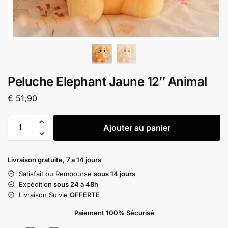
Peluche Elephant Jaune 12″ Animal
€
51,90
Ajouter au panier
Livraison gratuite, 7 a 14 jours
Satisfait ou Remboursé
sous 14 jours
Expédition
sous 24 à 48h
Livraison Suivie
OFFERTE
Paiement 100% Sécurisé